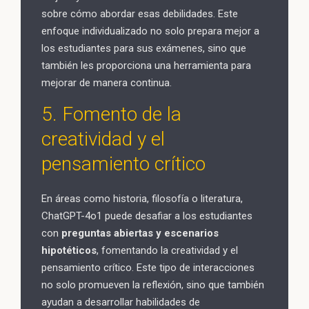
sobre cómo abordar esas debilidades. Este
enfoque individualizado no solo prepara mejor a
los estudiantes para sus exámenes, sino que
también les proporciona una herramienta para
mejorar de manera continua.
5. Fomento de la
creatividad y el
pensamiento crítico
En áreas como historia, filosofía o literatura,
ChatGPT-4o1 puede desafiar a los estudiantes
con
preguntas abiertas y escenarios
hipotéticos
, fomentando la creatividad y el
pensamiento crítico. Este tipo de interacciones
no solo promueven la reflexión, sino que también
ayudan a desarrollar habilidades de