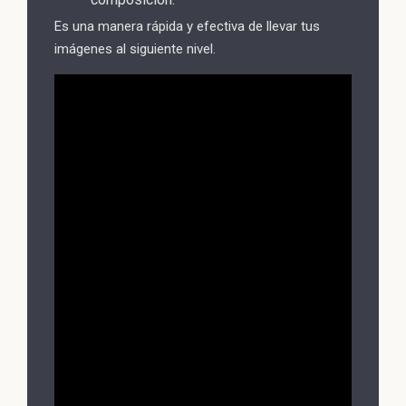
Es una manera rápida y efectiva de llevar tus
imágenes al siguiente nivel.