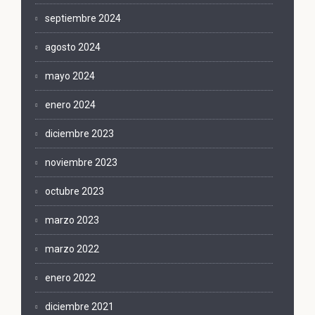
septiembre 2024
agosto 2024
mayo 2024
enero 2024
diciembre 2023
noviembre 2023
octubre 2023
marzo 2023
marzo 2022
enero 2022
diciembre 2021