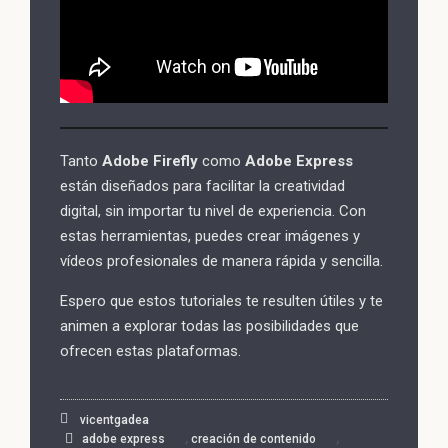
Tanto
Adobe Firefly
como
Adobe Express
están diseñados para facilitar la creatividad
digital, sin importar tu nivel de experiencia. Con
estas herramientas, puedes crear imágenes y
vídeos profesionales de manera rápida y sencilla.
Espero que estos tutoriales te resulten útiles y te
animen a explorar todas las posibilidades que
ofrecen estas plataformas.
vicentgadea
,
,
adobe express
creación de contenido