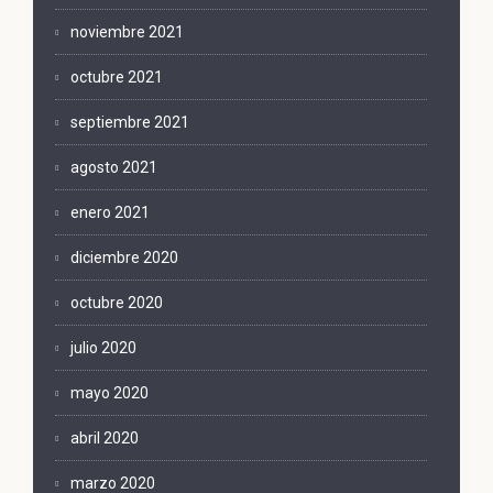
noviembre 2021
octubre 2021
septiembre 2021
agosto 2021
enero 2021
diciembre 2020
octubre 2020
julio 2020
mayo 2020
abril 2020
marzo 2020