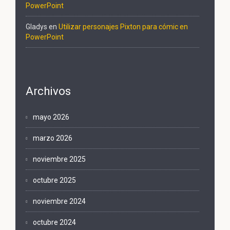
PowerPoint
Gladys
en
Utilizar personajes Pixton para cómic en
PowerPoint
Archivos
mayo 2026
marzo 2026
noviembre 2025
octubre 2025
noviembre 2024
octubre 2024