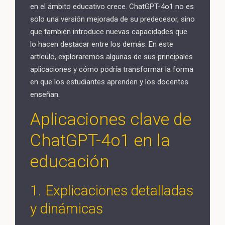
en el ámbito educativo crece. ChatGPT-4o1 no es
solo una versión mejorada de su predecesor, sino
que también introduce nuevas capacidades que
lo hacen destacar entre los demás. En este
artículo, exploraremos algunas de sus principales
aplicaciones y cómo podría transformar la forma
en que los estudiantes aprenden y los docentes
enseñan.
Aplicaciones clave de
ChatGPT-4o1 en la
educación
1. Explicaciones detalladas
y dinámicas