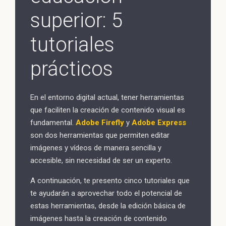
superior: 5
tutoriales
prácticos
En el entorno digital actual, tener herramientas
que faciliten la creación de contenido visual es
fundamental.
Adobe Firefly
y
Adobe Express
son dos herramientas que permiten editar
imágenes y vídeos de manera sencilla y
accesible, sin necesidad de ser un experto.
A continuación, te presento cinco tutoriales que
te ayudarán a aprovechar todo el potencial de
estas herramientas, desde la edición básica de
imágenes hasta la creación de contenido