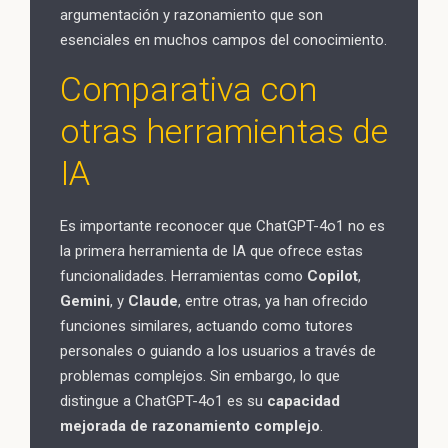
argumentación y razonamiento que son
esenciales en muchos campos del conocimiento.
Comparativa con
otras herramientas de
IA
Es importante reconocer que ChatGPT-4o1 no es
la primera herramienta de IA que ofrece estas
funcionalidades. Herramientas como
Copilot
,
Gemini
, y
Claude
, entre otras, ya han ofrecido
funciones similares, actuando como tutores
personales o guiando a los usuarios a través de
problemas complejos. Sin embargo, lo que
distingue a ChatGPT-4o1 es su
capacidad
mejorada de razonamiento complejo
.