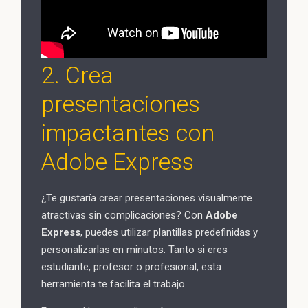
2. Crea
presentaciones
impactantes con
Adobe Express
¿Te gustaría crear presentaciones visualmente
atractivas sin complicaciones? Con
Adobe
Express
, puedes utilizar plantillas predefinidas y
personalizarlas en minutos. Tanto si eres
estudiante, profesor o profesional, esta
herramienta te facilita el trabajo.