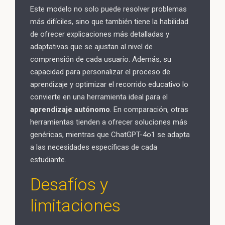
Este modelo no solo puede resolver problemas
más difíciles, sino que también tiene la habilidad
de ofrecer explicaciones más detalladas y
adaptativas que se ajustan al nivel de
comprensión de cada usuario. Además, su
capacidad para personalizar el proceso de
aprendizaje y optimizar el recorrido educativo lo
convierte en una herramienta ideal para el
aprendizaje autónomo
. En comparación, otras
herramientas tienden a ofrecer soluciones más
genéricas, mientras que ChatGPT-4o1 se adapta
a las necesidades específicas de cada
estudiante.
Desafíos y
limitaciones