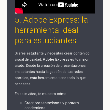
5. Adobe Express: la
herramienta ideal
para estudiantes
Si eres estudiante y necesitas crear contenido
visual de calidad,
Adobe Express
es tu mejor
aliado. Desde la creación de presentaciones
impactantes hasta la gestión de tus redes
sociales, esta herramienta tiene todo lo que
necesitas.
En este vídeo, te muestro cómo:
Crear presentaciones y posters
académicos.