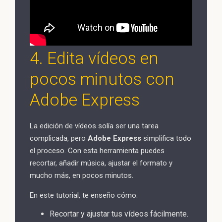
4. Edita vídeos en
pocos minutos con
Adobe Express
La edición de vídeos solía ser una tarea
complicada, pero
Adobe Express
simplifica todo
el proceso. Con esta herramienta puedes
recortar, añadir música, ajustar el formato y
mucho más, en pocos minutos.
En este tutorial, te enseño cómo:
Recortar y ajustar tus vídeos fácilmente.