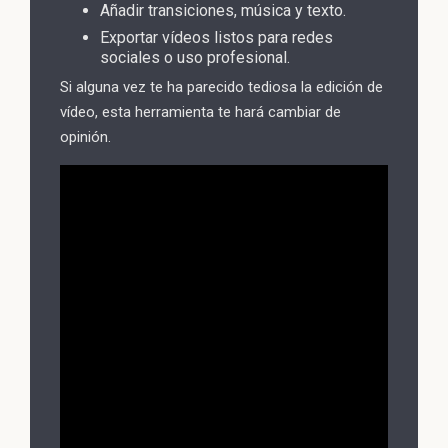
Añadir transiciones, música y texto.
Exportar vídeos listos para redes
sociales o uso profesional.
Si alguna vez te ha parecido tediosa la edición de
vídeo, esta herramienta te hará cambiar de
opinión.