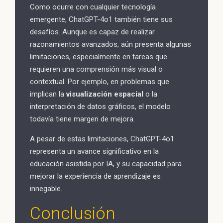
Como ocurre con cualquier tecnología
emergente, ChatGPT-4o1 también tiene sus
desafíos. Aunque es capaz de realizar
razonamientos avanzados, aún presenta algunas
limitaciones, especialmente en tareas que
requieren una comprensión más visual o
contextual. Por ejemplo, en problemas que
implican la
visualización espacial
o la
interpretación de datos gráficos, el modelo
todavía tiene margen de mejora.
A pesar de estas limitaciones, ChatGPT-4o1
representa un avance significativo en la
educación asistida por IA, y su capacidad para
mejorar la experiencia de aprendizaje es
innegable.
Conclusión