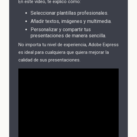
En este vídeo, te explico cómo:
Seleccionar plantillas profesionales.
Añadir textos, imágenes y multimedia.
Personalizar y compartir tus
presentaciones de manera sencilla.
No importa tu nivel de experiencia, Adobe Express
es ideal para cualquiera que quiera mejorar la
calidad de sus presentaciones.