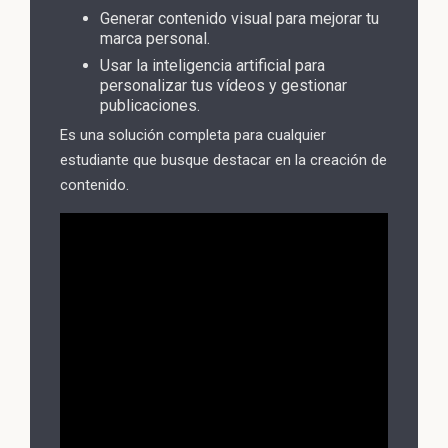
Generar contenido visual para mejorar tu
marca personal.
Usar la inteligencia artificial para
personalizar tus vídeos y gestionar
publicaciones.
Es una solución completa para cualquier
estudiante que busque destacar en la creación de
contenido.