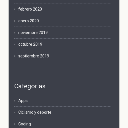
febrero 2020
enero 2020
noviembre 2019
octubre 2019
septiembre 2019
Categorías
Apps
Ciclismo y deporte
Coding