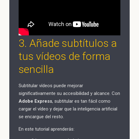
3. Añade subtítulos a
tus vídeos de forma
sencilla
Subtitular vídeos puede mejorar
significativamente su accesibilidad y alcance. Con
Adobe Express
, subtitular es tan fácil como
cargar el vídeo y dejar que la inteligencia artificial
se encargue del resto.
En este tutorial aprenderás: