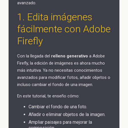
avanzado.
1. Edita imágenes
fácilmente con Adobe
Firefly
Con la llegada del
relleno generativo
a Adobe
Firefly, la edición de imágenes es ahora mucho
más intuitiva. Ya no necesitas conocimientos
avanzados para modificar fotos, añadir objetos o
incluso cambiar el fondo de una imagen.
En este tutorial, te enseño cómo:
Cambiar el fondo de una foto.
Añadir o eliminar objetos de la imagen.
Ampliar paisajes para mejorar la
composición.