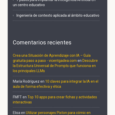
un centro educativo
Ingeniería de contexto aplicada al ámbito educativo
Comentarios recientes
Crea una Situación de Aprendizaje con IA – Guía
gratuita paso a paso - vicentgadea.com
en
Descubre
la Estructura Universal de Prompts que funciona en
los principales LLMs
María Rodríguez
en
10 claves para integrar la IA en el
aula de forma efectiva y ética
FMFT
en
Top 10 apps para crear fichas y actividades
interactivas
Elisa
en
Utilizar personajes Pixton para cómic en