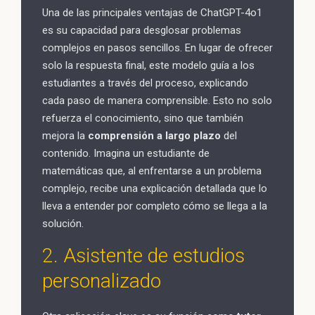
Una de las principales ventajas de ChatGPT-4o1
es su capacidad para desglosar problemas
complejos en pasos sencillos. En lugar de ofrecer
solo la respuesta final, este modelo guía a los
estudiantes a través del proceso, explicando
cada paso de manera comprensible. Esto no solo
refuerza el conocimiento, sino que también
mejora la
comprensión a largo plazo
del
contenido. Imagina un estudiante de
matemáticas que, al enfrentarse a un problema
complejo, recibe una explicación detallada que lo
lleva a entender por completo cómo se llega a la
solución.
2. Asistente de estudios
personalizado