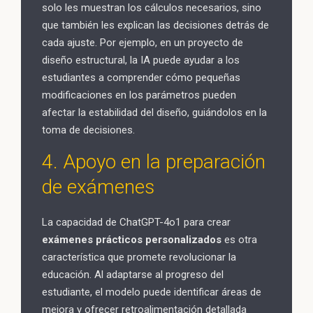
solo les muestran los cálculos necesarios, sino
que también les explican las decisiones detrás de
cada ajuste. Por ejemplo, en un proyecto de
diseño estructural, la IA puede ayudar a los
estudiantes a comprender cómo pequeñas
modificaciones en los parámetros pueden
afectar la estabilidad del diseño, guiándolos en la
toma de decisiones.
4. Apoyo en la preparación
de exámenes
La capacidad de ChatGPT-4o1 para crear
exámenes prácticos personalizados
es otra
característica que promete revolucionar la
educación. Al adaptarse al progreso del
estudiante, el modelo puede identificar áreas de
mejora y ofrecer retroalimentación detallada