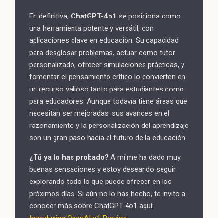
En definitiva,
ChatGPT-4o1
se posiciona como
una herramienta potente y versátil, con
aplicaciones clave en educación. Su capacidad
para desglosar problemas, actuar como tutor
personalizado, ofrecer simulaciones prácticas, y
fomentar el pensamiento crítico lo convierten en
un recurso valioso tanto para estudiantes como
para educadores. Aunque todavía tiene áreas que
necesitan ser mejoradas, sus avances en el
razonamiento y la personalización del aprendizaje
son un gran paso hacia el futuro de la educación.
¿Tú ya lo has probado?
A mí me ha dado muy
buenas sensaciones y estoy deseando seguir
explorando todo lo que puede ofrecer en los
próximos días. Si aún no lo has hecho, te invito a
conocer más sobre ChatGPT-4o1 aquí: