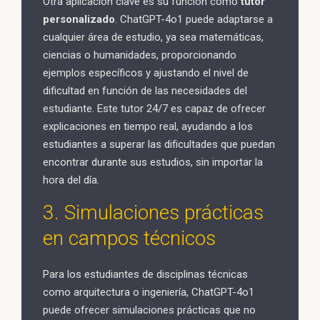
Otra aplicación clave es su función como
tutor
personalizado
. ChatGPT-4o1 puede adaptarse a
cualquier área de estudio, ya sea matemáticas,
ciencias o humanidades, proporcionando
ejemplos específicos y ajustando el nivel de
dificultad en función de las necesidades del
estudiante. Este tutor 24/7 es capaz de ofrecer
explicaciones en tiempo real, ayudando a los
estudiantes a superar las dificultades que puedan
encontrar durante sus estudios, sin importar la
hora del día.
3. Simulaciones prácticas
en campos técnicos
Para los estudiantes de disciplinas técnicas
como arquitectura o ingeniería, ChatGPT-4o1
puede ofrecer simulaciones prácticas que no