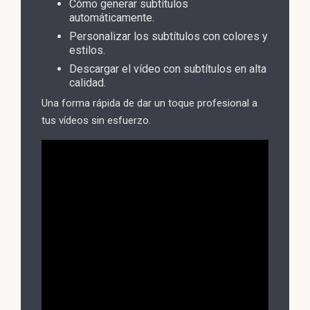
Cómo generar subtítulos
automáticamente.
Personalizar los subtítulos con colores y
estilos.
Descargar el vídeo con subtítulos en alta
calidad.
Una forma rápida de dar un toque profesional a
tus vídeos sin esfuerzo.